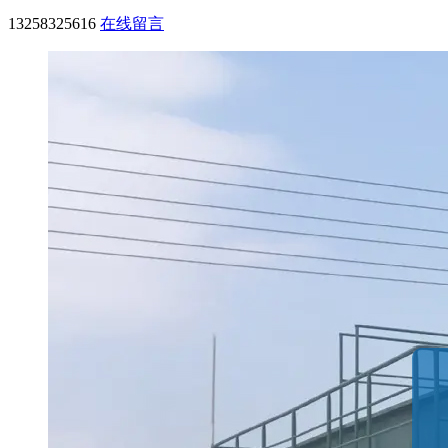
13258325616
在线留言