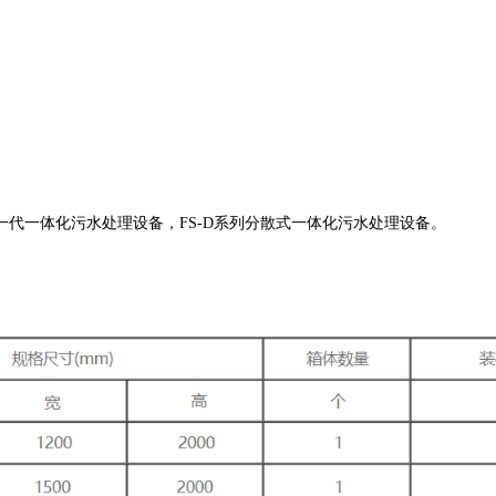
代一体化污水处理设备，FS-D系列分散式一体化污水处理设备。