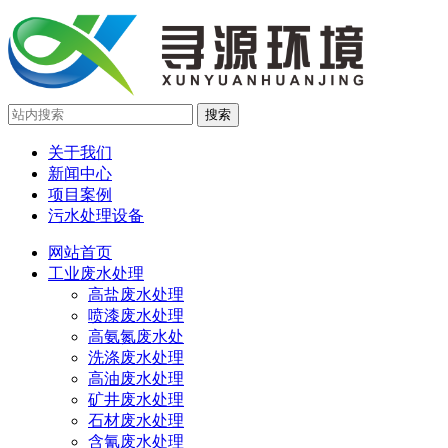
关于我们
新闻中心
项目案例
污水处理设备
网站首页
工业废水处理
高盐废水处理
喷漆废水处理
高氨氮废水处
洗涤废水处理
高油废水处理
矿井废水处理
石材废水处理
含氰废水处理