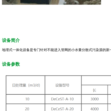
设备简介
地埋式一体化设备是专门针对不能进入管网的小水量分散式污染源的新一
设备参数