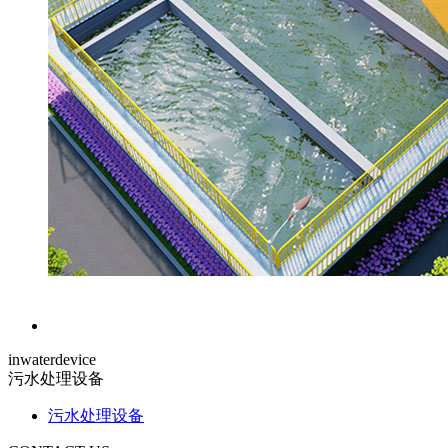
inwaterdevice
污水处理设备
污水处理设备