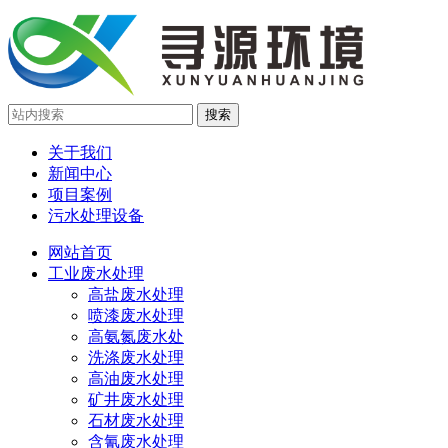
关于我们
新闻中心
项目案例
污水处理设备
网站首页
工业废水处理
高盐废水处理
喷漆废水处理
高氨氮废水处
洗涤废水处理
高油废水处理
矿井废水处理
石材废水处理
含氰废水处理