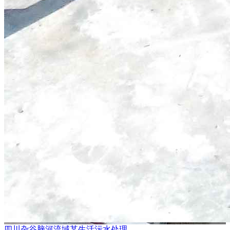
四川杂谷脑河流域某生活污水处理