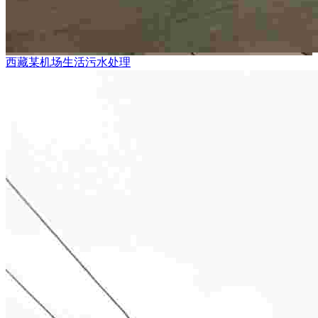
西藏某机场生活污水处理