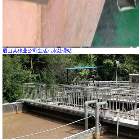
眉山某硅业公司生活污水处理站