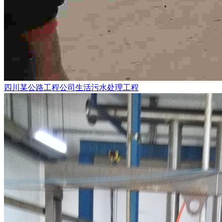
四川某公路工程公司生活污水处理工程